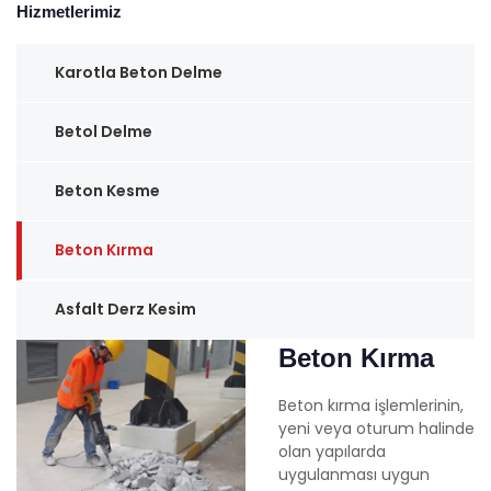
Hizmetlerimiz
Karotla Beton Delme
Betol Delme
Beton Kesme
Beton Kırma
Asfalt Derz Kesim
Beton Kırma
Beton kırma işlemlerinin,
yeni veya oturum halinde
olan yapılarda
uygulanması uygun