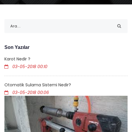
Son Yazılar
Karot Nedir ?
03-05-2018 00:10
Otomatik Sulama Sistemi Nedir?
03-05-2018 00:06